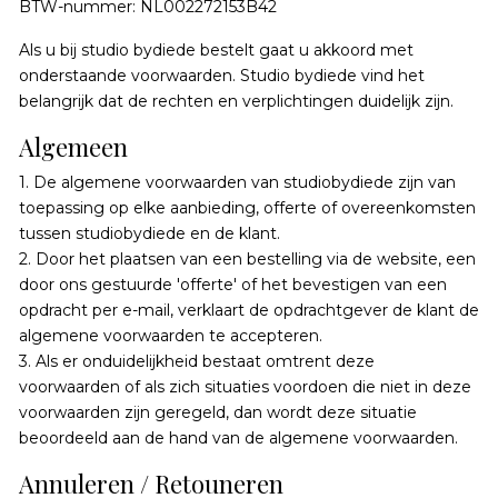
BTW-nummer: NL002272153B42
Als u bij studio bydiede bestelt gaat u akkoord met
onderstaande voorwaarden. Studio bydiede vind het
belangrijk dat de rechten en verplichtingen duidelijk zijn.
Algemeen
1. De algemene voorwaarden van studiobydiede zijn van
toepassing op elke aanbieding, offerte of overeenkomsten
tussen studiobydiede en de klant.
2. Door het plaatsen van een bestelling via de website, een
door ons gestuurde 'offerte' of het bevestigen van een
opdracht per e-mail, verklaart de opdrachtgever de klant de
algemene voorwaarden te accepteren.
3. Als er onduidelijkheid bestaat omtrent deze
voorwaarden of als zich situaties voordoen die niet in deze
voorwaarden zijn geregeld, dan wordt deze situatie
beoordeeld aan de hand van de algemene voorwaarden.
Annuleren / Retouneren