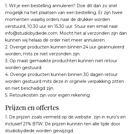
1. Wil je een bestelling annuleren? Doe dit dan zo snel
mogelijk na het plaatsen van een bestelling. Er zijn twee
momenten waarbij orders naar de drukker worden
verstuurd, 10.30 uur en 15.30 uur. Stuur een email naar
info@studiobydiede.com. Mocht het al verzonden zijn dan
kunnen wij helaas de order niet meer annuleren.
2. Overige producten kunnen binnen 24 uur geannuleerd
worden, mits ze niet verzonden zijn.
3. Op maat gemaakte produchten kunnen niet retour
worden gestuurd.
4. Overige producten kunnen binnen 30 dagen retour
worden gestuurd mits deze in orginele verpakking zitten
en niet beschadigd zijn.
5. Retourkosten zijn voor eigen rekening.
Prijzen en offertes
1. De prijzen zoals vermeld op de website zijn in euro’s en
inclusief 21% BTW. De prijzen kunnen ten alle tijde door
studiobydiede worden gewijzigd.