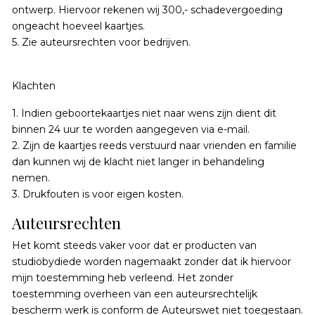
ontwerp. Hiervoor rekenen wij 300,- schadevergoeding
ongeacht hoeveel kaartjes.
5. Zie auteursrechten voor bedrijven.
Klachten
1. Indien geboortekaartjes niet naar wens zijn dient dit
binnen 24 uur te worden aangegeven via e-mail.
2. Zijn de kaartjes reeds verstuurd naar vrienden en familie
dan kunnen wij de klacht niet langer in behandeling
nemen.
3. Drukfouten is voor eigen kosten.
Auteursrechten
Het komt steeds vaker voor dat er producten van
studiobydiede worden nagemaakt zonder dat ik hiervoor
mijn toestemming heb verleend. Het zonder
toestemming overheen van een auteursrechtelijk
bescherm werk is conform de Auteurswet niet toegestaan.