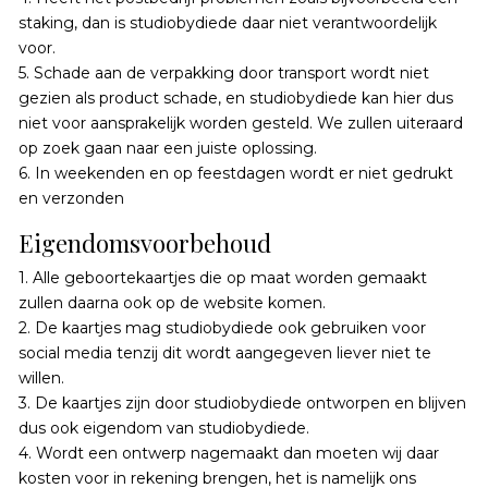
staking, dan is studiobydiede daar niet verantwoordelijk
voor.
5. Schade aan de verpakking door transport wordt niet
gezien als product schade, en studiobydiede kan hier dus
niet voor aansprakelijk worden gesteld. We zullen uiteraard
op zoek gaan naar een juiste oplossing.
6. In weekenden en op feestdagen wordt er niet gedrukt
en verzonden
Eigendomsvoorbehoud
1. Alle geboortekaartjes die op maat worden gemaakt
zullen daarna ook op de website komen.
2. De kaartjes mag studiobydiede ook gebruiken voor
social media tenzij dit wordt aangegeven liever niet te
willen.
3. De kaartjes zijn door studiobydiede ontworpen en blijven
dus ook eigendom van studiobydiede.
4. Wordt een ontwerp nagemaakt dan moeten wij daar
kosten voor in rekening brengen, het is namelijk ons