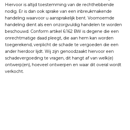
Hiervoor is altijd toestemming van de rechthebbende
nodig. Er is dan ook sprake van een inbreukmakende
handeling waarvoor u aansprakelijk bent. Voornoemde
handeling dient als een onzorgvuldig handelen te worden
beschouwd. Conform artikel 6:162 BW is degene die een
onrechtmatige daad pleegt, die aan hem kan worden
toegerekend, verplicht de schade te vergoeden die een
ander hierdoor lijdt. Wij zijn genoodzaakt hiervoor een
schadevergoeding te vragen, dit hangt af van welk(e)
ontwerp(en), hoeveel ontwerpen en waar dit overal wordt
verkocht.