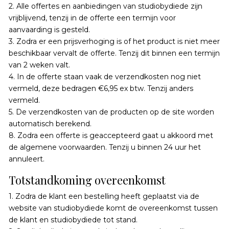
2. Alle offertes en aanbiedingen van studiobydiede zijn
vrijblijvend, tenzij in de offerte een termijn voor
aanvaarding is gesteld.
3. Zodra er een prijsverhoging is of het product is niet meer
beschikbaar vervalt de offerte. Tenzij dit binnen een termijn
van 2 weken valt.
4. In de offerte staan vaak de verzendkosten nog niet
vermeld, deze bedragen €6,95 ex btw. Tenzij anders
vermeld.
5. De verzendkosten van de producten op de site worden
automatisch berekend.
8. Zodra een offerte is geaccepteerd gaat u akkoord met
de algemene voorwaarden. Tenzij u binnen 24 uur het
annuleert.
Totstandkoming overeenkomst
1. Zodra de klant een bestelling heeft geplaatst via de
website van studiobydiede komt de overeenkomst tussen
de klant en studiobydiede tot stand.