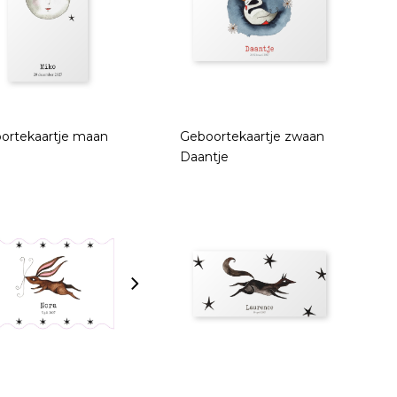
ortekaartje maan
Geboortekaartje zwaan
Daantje