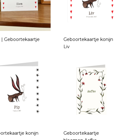
 | Geboortekaartje
Geboortekaartje konijn
Liv
ortekaartje konijn
Geboortekaartje