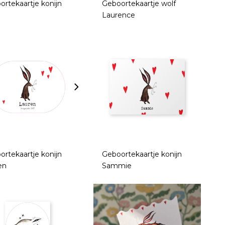
ortekaartje konijn
Geboortekaartje wolf
Laurence
ortekaartje konijn
Geboortekaartje konijn
en
Sammie