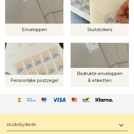
Enveloppen
Sluitstickers
Bedrukte enveloppen
Persoonlijke postzegel
& etiketten
studiobydiede