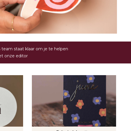
 team staat klaar om je te helpen
t onze editor