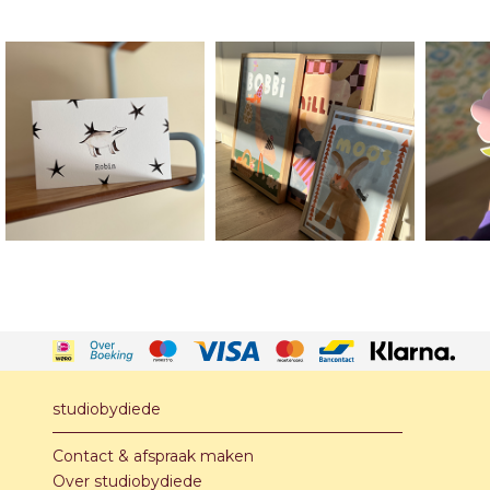
studiobydiede
Contact & afspraak maken
Over studiobydiede