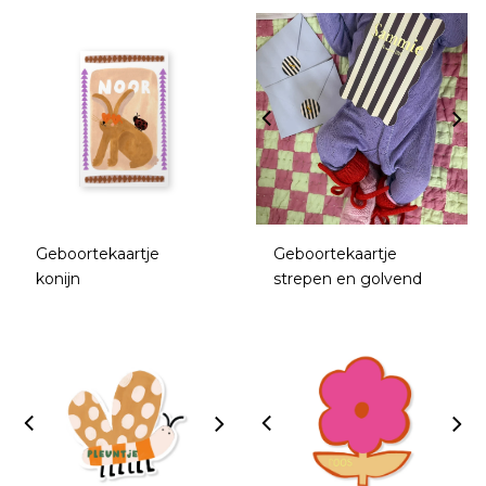
Geboortekaartje
Geboortekaartje
konijn
strepen en golvend