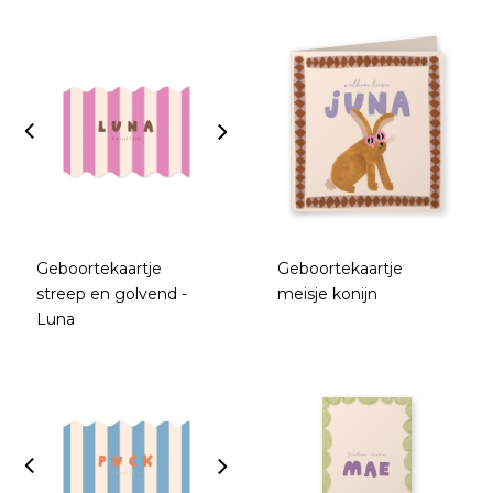
Geboortekaartje
Geboortekaartje
streep en golvend -
meisje konijn
Luna