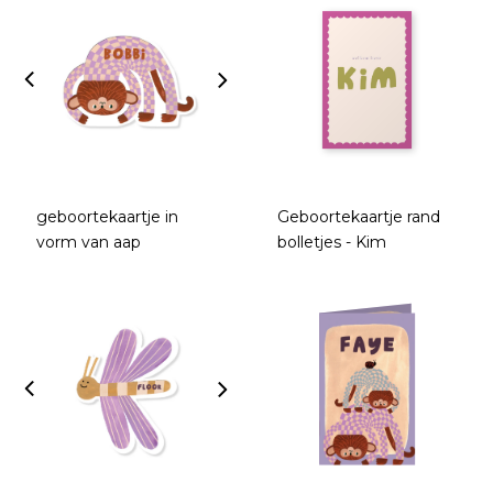
geboortekaartje in
Geboortekaartje rand
vorm van aap
bolletjes - Kim