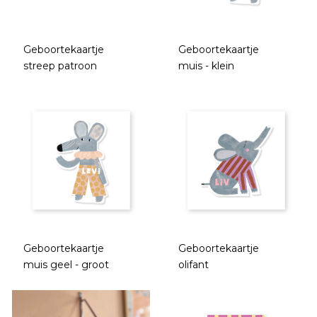
Geboortekaartje
Geboortekaartje
streep patroon
muis - klein
Geboortekaartje
Geboortekaartje
muis geel - groot
olifant