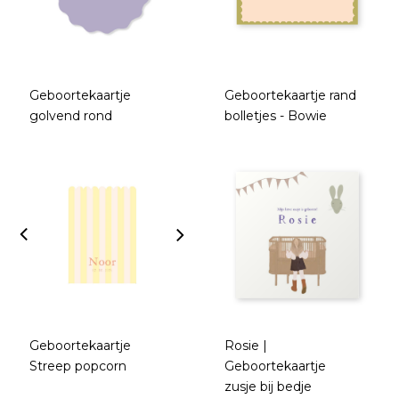
Geboortekaartje
Geboortekaartje rand
golvend rond
bolletjes - Bowie
Geboortekaartje
Rosie |
Streep popcorn
Geboortekaartje
zusje bij bedje