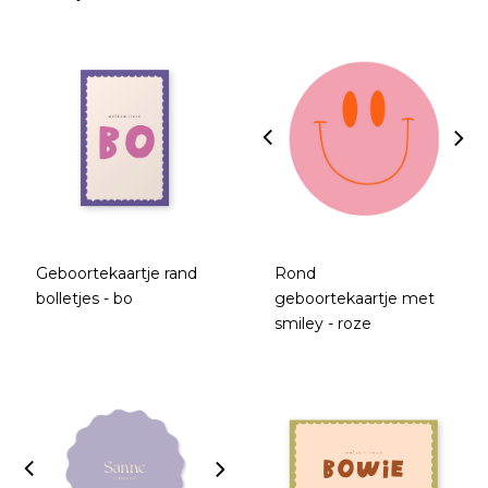
Geboortekaartje rand
Rond
bolletjes - bo
geboortekaartje met
smiley - roze