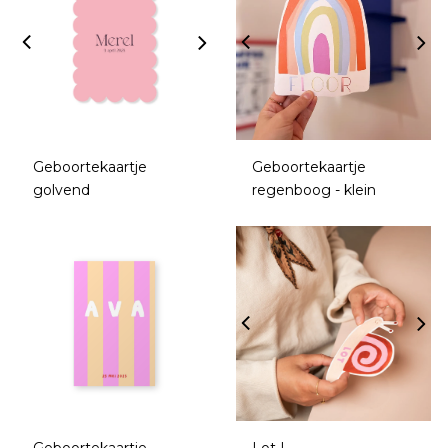
Geboortekaartje
Geboortekaartje
golvend
regenboog - klein