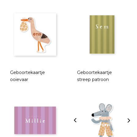
Geboortekaartje
Geboortekaartje
ooievaar
streep patroon