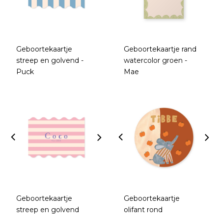
Geboortekaartje
Geboortekaartje rand
streep en golvend -
watercolor groen -
Puck
Mae
Geboortekaartje
Geboortekaartje
streep en golvend
olifant rond