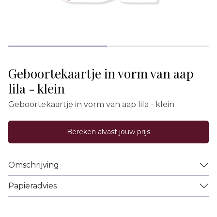
Geboortekaartje in vorm van aap
lila - klein
Geboortekaartje in vorm van aap lila - klein
Bereken alvast jouw prijs
Omschrijving
Papieradvies