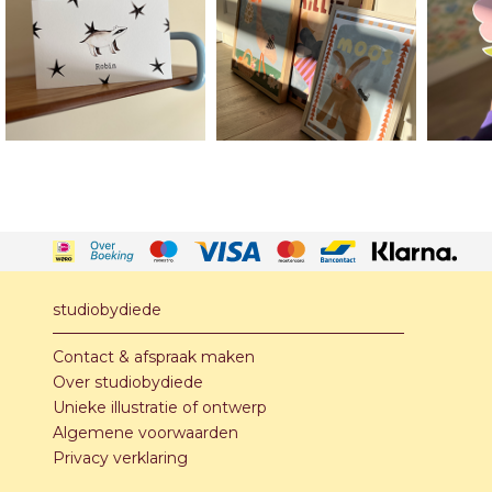
studiobydiede
Contact & afspraak maken
Over studiobydiede
Unieke illustratie of ontwerp
Algemene voorwaarden
Privacy verklaring