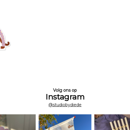
Volg ons op
Instagram
@studiobydiede