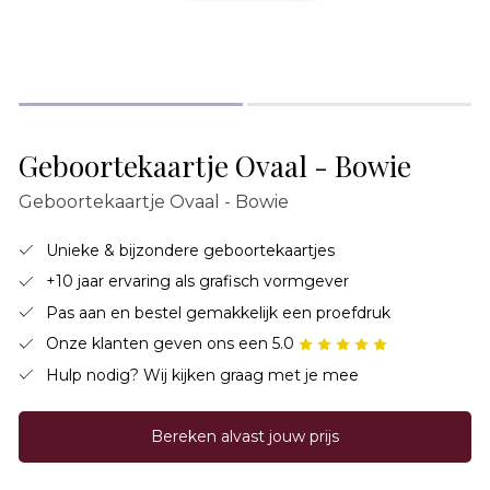
Geboortekaartje Ovaal - Bowie
Geboortekaartje Ovaal - Bowie
Unieke & bijzondere geboortekaartjes
+10 jaar ervaring als grafisch vormgever
Pas aan en bestel gemakkelijk een proefdruk
Onze klanten geven ons een 5.0
Hulp nodig? Wij kijken graag met je mee
Bereken alvast jouw prijs