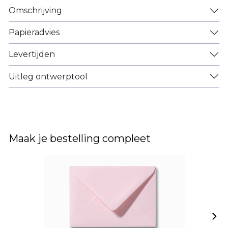
Omschrijving
Papieradvies
Levertijden
Uitleg ontwerptool
Maak je bestelling compleet