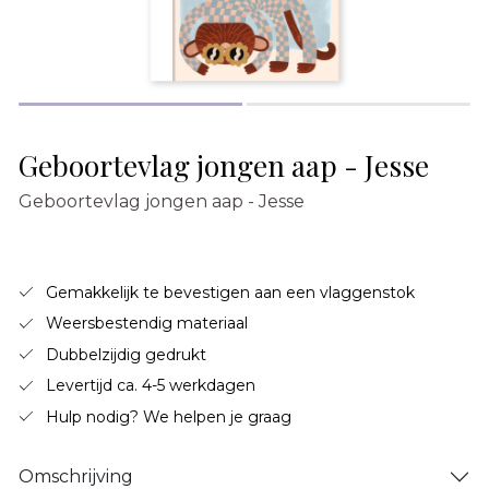
Geboortevlag jongen aap - Jesse
Geboortevlag jongen aap - Jesse
Gemakkelijk te bevestigen aan een vlaggenstok
Weersbestendig materiaal
Dubbelzijdig gedrukt
Levertijd ca. 4-5 werkdagen
Hulp nodig? We helpen je graag
Omschrijving