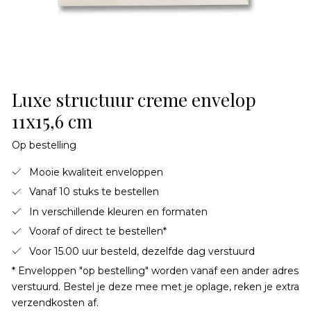
Luxe structuur creme envelop
11x15,6 cm
Op bestelling
Mooie kwaliteit enveloppen
Vanaf 10 stuks te bestellen
In verschillende kleuren en formaten
Vooraf of direct te bestellen*
Voor 15.00 uur besteld, dezelfde dag verstuurd
* Enveloppen "op bestelling" worden vanaf een ander adres
verstuurd. Bestel je deze mee met je oplage, reken je extra
verzendkosten af.